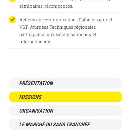
séminaires, récompenses.
Actions de communication : Salon bisannuel
VST, Journées Techniques régionales,
participation aux salons nationaux et
internationaux.
PRÉSENTATION
MISSIONS
ORGANISATION
LE MARCHÉ DU SANS TRANCHÉE