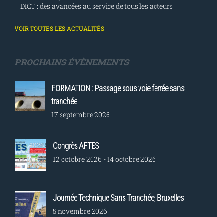
DICT : des avancées au service de tous les acteurs
VOIR TOUTES LES ACTUALITÉS
PROCHAINS ÉVÈNEMENTS
FORMATION : Passage sous voie ferrée sans
tranchée
17 septembre 2026
Congrès AFTES
12 octobre 2026
-
14 octobre 2026
Journée Technique Sans Tranchée, Bruxelles
5 novembre 2026