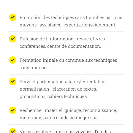
Promotion des techniques sans tranchée par tous
moyens : assistance, expertise, enseignement.
Diffusion de l’information : revues, livres,
conférences, centre de documentation.
Formation initiale ou continue aux techniques
sans tranchée.
Suivi et participation à la réglementation-
normalisation : élaboration de textes,
propositions, cahiers techniques…
Recherche : matériel, guidage, reconnaissance,
matériaux, outils d’aide au diagnostic…
Vie associative : missions, voyages d’études,