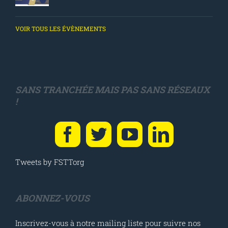
VOIR TOUS LES ÉVÈNEMENTS
SANS TRANCHÉE MAIS PAS SANS RÉSEAUX
!
Tweets by FSTTorg
ABONNEZ-VOUS
Inscrivez-vous à notre mailing liste pour suivre nos