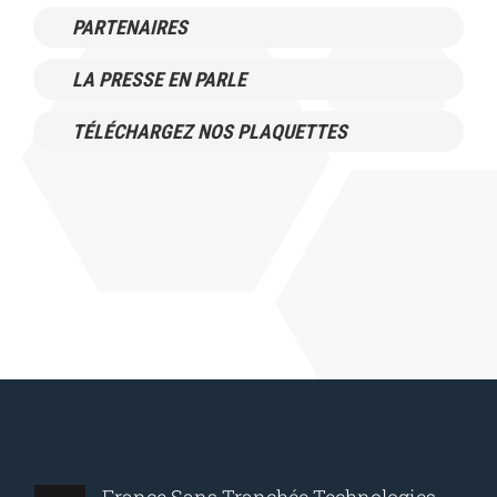
PARTENAIRES
LA PRESSE EN PARLE
TÉLÉCHARGEZ NOS PLAQUETTES