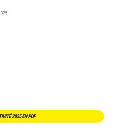
2025
IVITÉ 2025 EN PDF