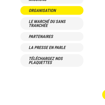
ORGANISATION
LE MARCHÉ DU SANS
TRANCHÉE
PARTENAIRES
LA PRESSE EN PARLE
TÉLÉCHARGEZ NOS
PLAQUETTES