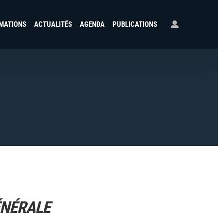
MATIONS
ACTUALITÉS
AGENDA
PUBLICATIONS
ÉNÉRALE