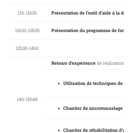
11h-11h30
Présentation de l’outil d’aide à la décis
11h30-12h30
Présentation du programme de forma
12h30-14h0
Retours d’expérience
de réalisations se
Utilisation de techniques de tra
14h-15h45
Chantier de microtunnelage à Ca
Chantier de réhabilitation d’une