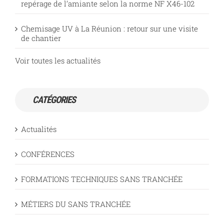
repérage de l’amiante selon la norme NF X46-102
Chemisage UV à La Réunion : retour sur une visite
de chantier
Voir toutes les actualités
CATÉGORIES
Actualités
CONFÉRENCES
FORMATIONS TECHNIQUES SANS TRANCHÉE
MÉTIERS DU SANS TRANCHÉE