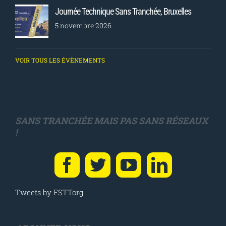
Journée Technique Sans Tranchée, Bruxelles
5 novembre 2026
VOIR TOUS LES ÉVÈNEMENTS
SANS TRANCHÉE MAIS PAS SANS RÉSEAUX
!
Tweets by FSTTorg