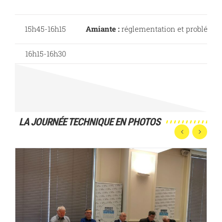
15h45-16h15
Amiante :
réglementation et problémati
16h15-16h30
LA JOURNÉE TECHNIQUE EN PHOTOS