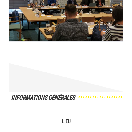
INFORMATIONS GÉNÉRALES
LIEU