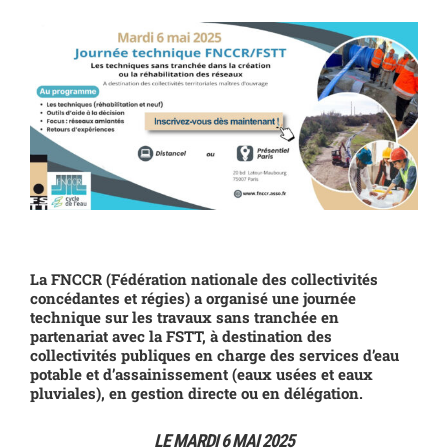
Voir
l'image
agrandie
La FNCCR (Fédération nationale des collectivités
concédantes et régies) a organisé une journée
technique sur les travaux sans tranchée en
partenariat avec la FSTT, à destination des
collectivités publiques en charge des services d’eau
potable et d’assainissement (eaux usées et eaux
pluviales), en gestion directe ou en délégation.
LE MARDI 6 MAI 2025