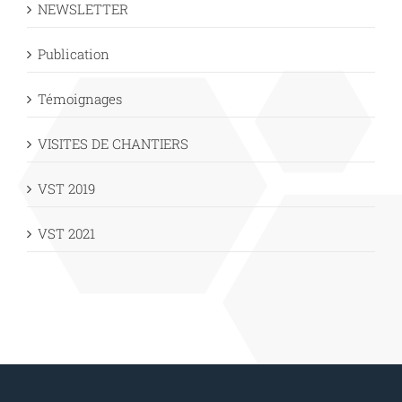
NEWSLETTER
Publication
Témoignages
VISITES DE CHANTIERS
VST 2019
VST 2021