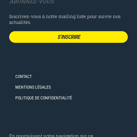
ABONNEZ-VOUS
Inscrivez-vous à notre mailing liste pour suivre nos
actualités.
S’INSCRIRE
CONTACT
MENTIONS LÉGALES
POLITIQUE DE CONFIDENTIALITÉ
En poursuivant votre navigation sur ce