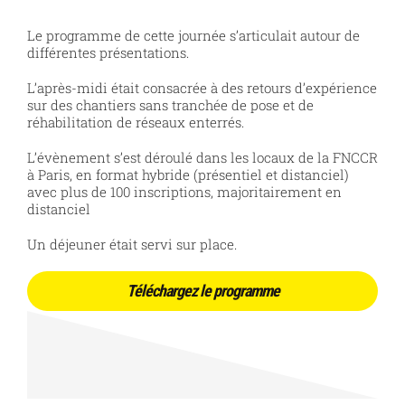
Le programme de cette journée s’articulait autour de
différentes présentations.
L’après-midi était consacrée à des retours d’expérience
sur des chantiers sans tranchée de pose et de
réhabilitation de réseaux enterrés.
L’évènement s’est déroulé dans les locaux de la FNCCR
à Paris, en format hybride (présentiel et distanciel)
avec plus de 100 inscriptions, majoritairement en
distanciel
Un déjeuner était servi sur place.
Téléchargez le programme