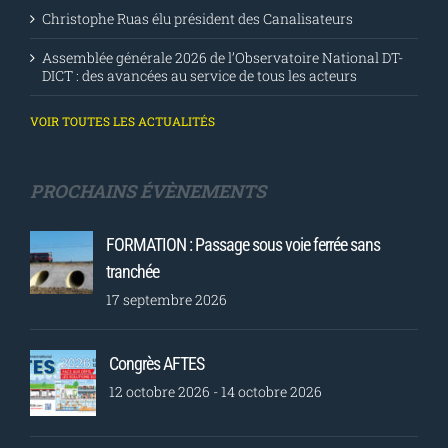
Christophe Ruas élu président des Canalisateurs
Assemblée générale 2026 de l’Observatoire National DT-
DICT : des avancées au service de tous les acteurs
VOIR TOUTES LES ACTUALITÉS
PROCHAINS ÉVÈNEMENTS
FORMATION : Passage sous voie ferrée sans
tranchée
17 septembre 2026
Congrès AFTES
12 octobre 2026
-
14 octobre 2026