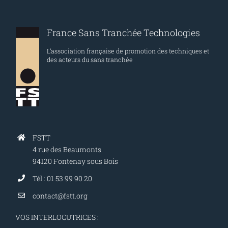
France Sans Tranchée Technologies
L’association française de promotion des techniques et
des acteurs du sans tranchée
FSTT
4 rue des Beaumonts
94120 Fontenay sous Bois
Tél : 01 53 99 90 20
contact@fstt.org
VOS INTERLOCUTRICES :