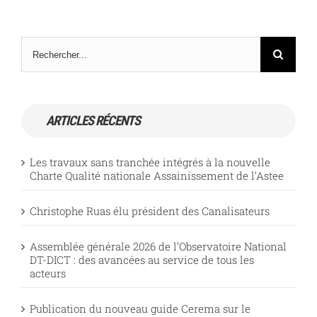
Rechercher
ARTICLES RÉCENTS
Les travaux sans tranchée intégrés à la nouvelle
Charte Qualité nationale Assainissement de l’Astee
Christophe Ruas élu président des Canalisateurs
Assemblée générale 2026 de l’Observatoire National
DT-DICT : des avancées au service de tous les
acteurs
Publication du nouveau guide Cerema sur le