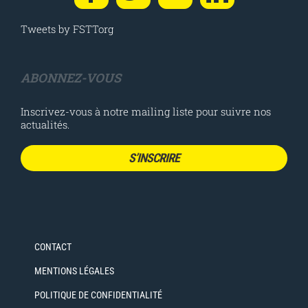
Tweets by FSTTorg
ABONNEZ-VOUS
Inscrivez-vous à notre mailing liste pour suivre nos
actualités.
S’INSCRIRE
CONTACT
MENTIONS LÉGALES
POLITIQUE DE CONFIDENTIALITÉ