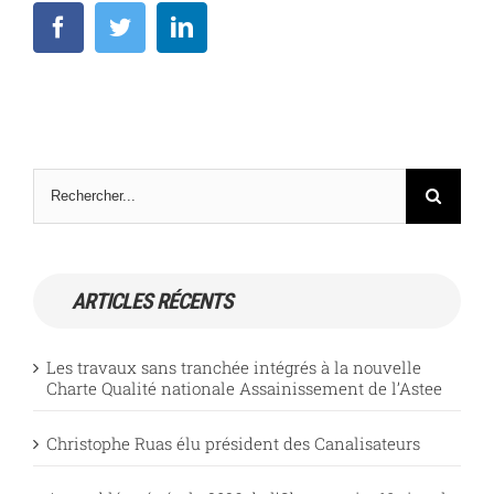
Facebook
Twitter
LinkedIn
Rechercher
ARTICLES RÉCENTS
Les travaux sans tranchée intégrés à la nouvelle
Charte Qualité nationale Assainissement de l’Astee
Christophe Ruas élu président des Canalisateurs