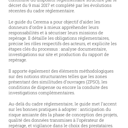
décret du 9 mai 2017 et complété par les évolutions
récentes du cadre réglementaire.
Le guide du Cerema a pour objectif d’aider les
donneurs d’ordre à mieux appréhender leurs
responsabilités et à sécuriser leurs missions de
repérage. Il détaille les obligations réglementaires,
précise les rôles respectifs des acteurs, et explicite les
étapes clés du processus : analyse documentaire,
investigations sur site et production du rapport de
repérage.
Il apporte également des éléments méthodologiques
sur des notions structurantes telles que les zones
présentant des similitudes d’ouvrages (ZPSO), les
conditions de dispense ou encore la conduite des
investigations complémentaires.
Au-delà du cadre réglementaire, le guide met l’accent
sur les bonnes pratiques à adopter : anticipation du
risque amiante dès la phase de conception des projets,
qualité des données transmises à l’opérateur de
repérage, et vigilance dans le choix des prestataires.