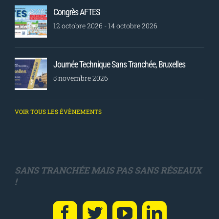
Congrès AFTES
12 octobre 2026
-
14 octobre 2026
Journée Technique Sans Tranchée, Bruxelles
5 novembre 2026
VOIR TOUS LES ÉVÈNEMENTS
SANS TRANCHÉE MAIS PAS SANS RÉSEAUX
!