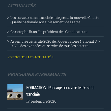
ACTUALITÉS
Les travaux sans tranchée intégrés à la nouvelle Charte
Qualité nationale Assainissement de l’Astee
Christophe Ruas élu président des Canalisateurs
Assemblée générale 2026 de l’Observatoire National DT-
DICT : des avancées au service de tous les acteurs
VOIR TOUTES LES ACTUALITÉS
PROCHAINS ÉVÈNEMENTS
FORMATION : Passage sous voie ferrée sans
tranchée
17 septembre 2026