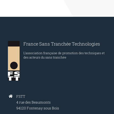
France Sans Tranchée Technologies
L’association française de promotion des techniques et
des acteurs du sans tranchée
FSTT
4 rue des Beaumonts
94120 Fontenay sous Bois