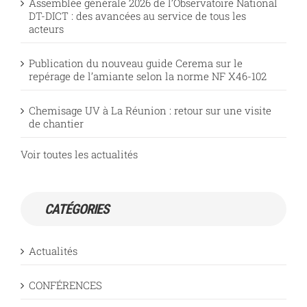
Assemblée générale 2026 de l’Observatoire National
DT-DICT : des avancées au service de tous les
acteurs
Publication du nouveau guide Cerema sur le
repérage de l’amiante selon la norme NF X46-102
Chemisage UV à La Réunion : retour sur une visite
de chantier
Voir toutes les actualités
CATÉGORIES
Actualités
CONFÉRENCES