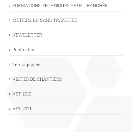
FORMATIONS TECHNIQUES SANS TRANCHÉE
MÉTIERS DU SANS TRANCHÉE
NEWSLETTER
Publication
Témoignages
VISITES DE CHANTIERS
VST 2019
VST 2021