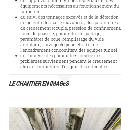
de l’approvisionnement des matériaux et des
équipements nécessaires au fonctionnement du
tunnelier
du suivi des tonnages excavés et de la détection
de potentielles sur-excavations, des paramètres
de creusement (couple, pression de confinement,
force de poussée, paramètre de guidage,
paramètres de boue, remplissage du vide
annulaire, suivi géologique etc…) et de
l’encadrement concomitant des équipes tunnel
de l’analyse des paramètres lorsque des
problèmes surviennent pendant le creusement
afin de comprendre l’origine des difficultés
LE CHANTIER EN IMAGES