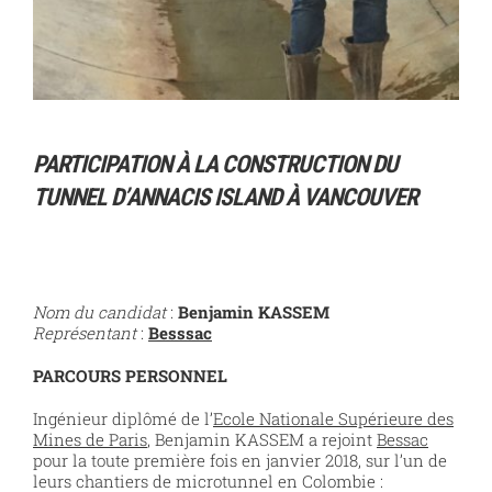
PARTICIPATION À LA CONSTRUCTION DU
TUNNEL D’ANNACIS ISLAND À VANCOUVER
Nom du candidat
:
Benjamin KASSEM
Représentant
:
Besssac
PARCOURS PERSONNEL
Ingénieur diplômé de l’
Ecole Nationale Supérieure des
Mines de Paris
, Benjamin KASSEM a rejoint
Bessac
pour la toute première fois en janvier 2018, sur l’un de
leurs chantiers de microtunnel en Colombie :