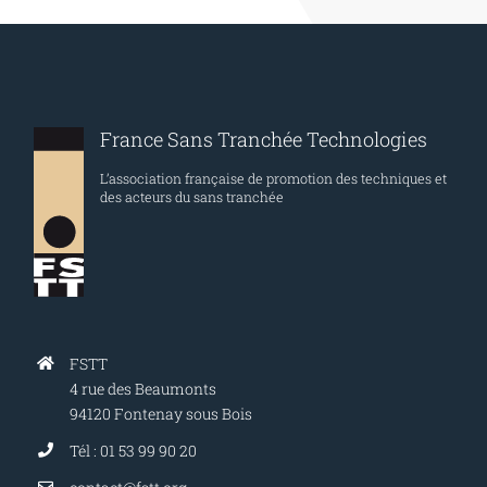
Vancouver
on
Vimeo
.
France Sans Tranchée Technologies
L’association française de promotion des techniques et
des acteurs du sans tranchée