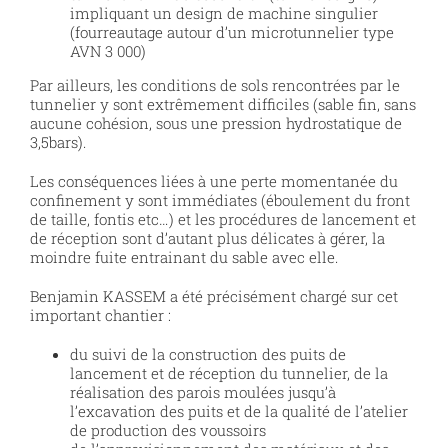
impliquant un design de machine singulier
(fourreautage autour d’un microtunnelier type
AVN 3 000)
Par ailleurs, les conditions de sols rencontrées par le
tunnelier y sont extrêmement difficiles (sable fin, sans
aucune cohésion, sous une pression hydrostatique de
3,5bars).
Les conséquences liées à une perte momentanée du
confinement y sont immédiates (éboulement du front
de taille, fontis etc…) et les procédures de lancement et
de réception sont d’autant plus délicates à gérer, la
moindre fuite entrainant du sable avec elle.
Benjamin KASSEM a été précisément chargé sur cet
important chantier :
du suivi de la construction des puits de
lancement et de réception du tunnelier, de la
réalisation des parois moulées jusqu’à
l’excavation des puits et de la qualité de l’atelier
de production des voussoirs