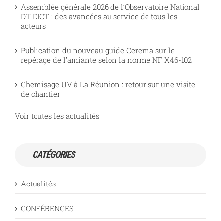
Assemblée générale 2026 de l’Observatoire National
DT-DICT : des avancées au service de tous les
acteurs
Publication du nouveau guide Cerema sur le
repérage de l’amiante selon la norme NF X46-102
Chemisage UV à La Réunion : retour sur une visite
de chantier
Voir toutes les actualités
CATÉGORIES
Actualités
CONFÉRENCES