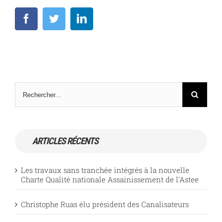
Facebook
Twitter
LinkedIn
Rechercher
ARTICLES RÉCENTS
Les travaux sans tranchée intégrés à la nouvelle
Charte Qualité nationale Assainissement de l’Astee
Christophe Ruas élu président des Canalisateurs