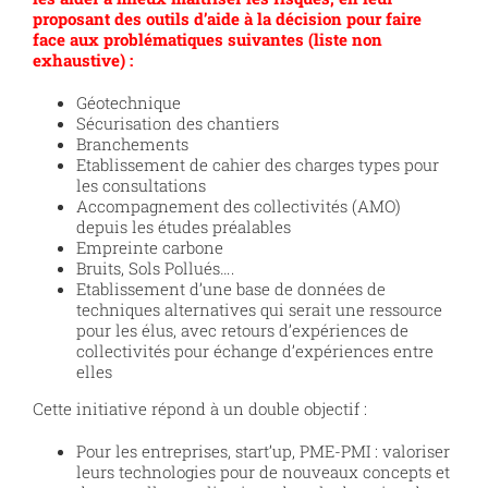
proposant des outils d’aide à la décision pour faire
face aux problématiques suivantes (liste non
exhaustive) :
Géotechnique
Sécurisation des chantiers
Branchements
Etablissement de cahier des charges types pour
les consultations
Accompagnement des collectivités (AMO)
depuis les études préalables
Empreinte carbone
Bruits, Sols Pollués….
Etablissement d’une base de données de
techniques alternatives qui serait une ressource
pour les élus, avec retours d’expériences de
collectivités pour échange d’expériences entre
elles
Cette initiative répond à un double objectif :
Pour les entreprises, start’up, PME-PMI : valoriser
leurs technologies pour de nouveaux concepts et