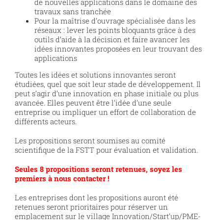
de nouvelles applications dans le domaine des
travaux sans tranchée
Pour la maîtrise d’ouvrage spécialisée dans les
réseaux : lever les points bloquants grâce à des
outils d’aide à la décision et faire avancer les
idées innovantes proposées en leur trouvant des
applications
Toutes les idées et solutions innovantes seront
étudiées, quel que soit leur stade de développement. Il
peut s’agir d’une innovation en phase initiale ou plus
avancée. Elles peuvent être l’idée d’une seule
entreprise ou impliquer un effort de collaboration de
différents acteurs.
Les propositions seront soumises au comité
scientifique de la FSTT pour évaluation et validation.
Seules 8 propositions seront retenues, soyez les
premiers à nous contacter !
Les entreprises dont les propositions auront été
retenues seront prioritaires pour réserver un
emplacement sur le village Innovation/Start’up/PME-