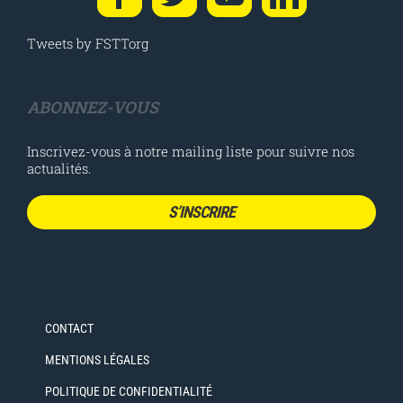
Tweets by FSTTorg
ABONNEZ-VOUS
Inscrivez-vous à notre mailing liste pour suivre nos
actualités.
S’INSCRIRE
CONTACT
MENTIONS LÉGALES
POLITIQUE DE CONFIDENTIALITÉ