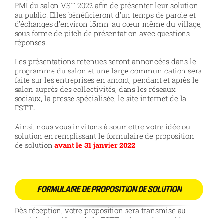
PMI du salon VST 2022 afin de présenter leur solution
au public. Elles bénéficieront d’un temps de parole et
d’échanges d’environ 15mn, au cœur même du village,
sous forme de pitch de présentation avec questions-
réponses.
Les présentations retenues seront annoncées dans le
programme du salon et une large communication sera
faite sur les entreprises en amont, pendant et après le
salon auprès des collectivités, dans les réseaux
sociaux, la presse spécialisée, le site internet de la
FSTT…
Ainsi, nous vous invitons à soumettre votre idée ou
solution en remplissant le formulaire de proposition
de solution
avant le 31 janvier 2022
FORMULAIRE DE PROPOSITION DE SOLUTION
Dès réception, votre proposition sera transmise au