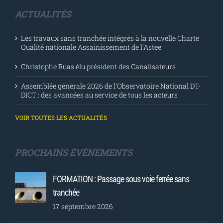
ACTUALITÉS
Les travaux sans tranchée intégrés à la nouvelle Charte
Qualité nationale Assainissement de l’Astee
Christophe Ruas élu président des Canalisateurs
Assemblée générale 2026 de l’Observatoire National DT-
DICT : des avancées au service de tous les acteurs
VOIR TOUTES LES ACTUALITÉS
PROCHAINS ÉVÈNEMENTS
FORMATION : Passage sous voie ferrée sans
tranchée
17 septembre 2026