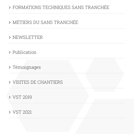
FORMATIONS TECHNIQUES SANS TRANCHÉE
MÉTIERS DU SANS TRANCHÉE
NEWSLETTER
Publication
Témoignages
VISITES DE CHANTIERS
VST 2019
VST 2021