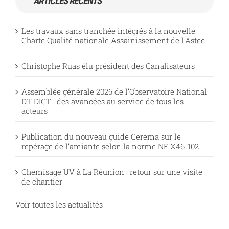
ARTICLES RÉCENTS
Les travaux sans tranchée intégrés à la nouvelle
Charte Qualité nationale Assainissement de l’Astee
Christophe Ruas élu président des Canalisateurs
Assemblée générale 2026 de l’Observatoire National
DT-DICT : des avancées au service de tous les
acteurs
Publication du nouveau guide Cerema sur le
repérage de l’amiante selon la norme NF X46-102
Chemisage UV à La Réunion : retour sur une visite
de chantier
Voir toutes les actualités