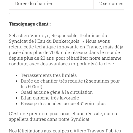
Durée du chantier :
2 semaines de l
.
Témoignage client :
Sébastien Vannoye, Responsable Technique du
Syndicat de l’Eau du Dunkerquois
: « Nous avons
retenu cette technique innovante en France, mais déjà
posée dans plus de 700km de réseaux dans le monde
depuis plus de 20 ans, pour réhabiliter notre ancienne
conduite, avec des avantages importants à la clef
:
Terrassements très limités
Durée de chantier très réduite (2 semaines pour
les 600ml)
Quasi aucune gêne à la circulation
Bilan carbone très favorable
Passage des coudes jusque 45° voire plus.
C’est une première pour nous et une réussite, qui en
appellera d’autres dans notre Syndicat.
Nos félicitations aux équipes d’
Altero Travaux Publics