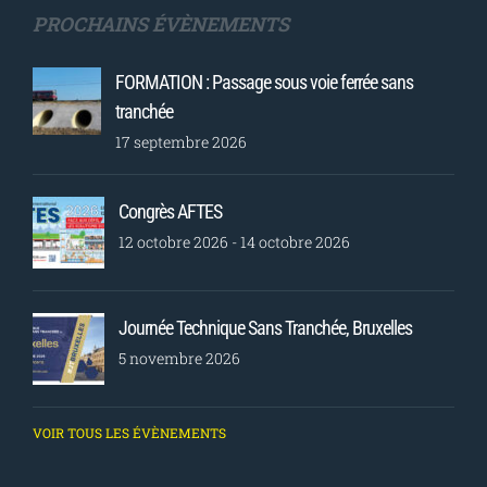
PROCHAINS ÉVÈNEMENTS
FORMATION : Passage sous voie ferrée sans
tranchée
17 septembre 2026
Congrès AFTES
12 octobre 2026
-
14 octobre 2026
Journée Technique Sans Tranchée, Bruxelles
5 novembre 2026
VOIR TOUS LES ÉVÈNEMENTS