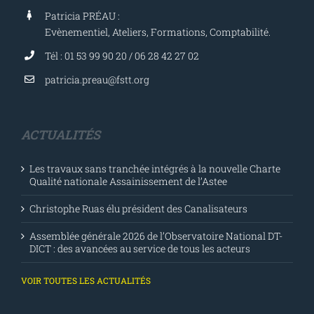
Patricia PRÉAU :
Evènementiel, Ateliers, Formations, Comptabilité.
Tél : 01 53 99 90 20 / 06 28 42 27 02
patricia.preau@fstt.org
ACTUALITÉS
Les travaux sans tranchée intégrés à la nouvelle Charte
Qualité nationale Assainissement de l’Astee
Christophe Ruas élu président des Canalisateurs
Assemblée générale 2026 de l’Observatoire National DT-
DICT : des avancées au service de tous les acteurs
VOIR TOUTES LES ACTUALITÉS