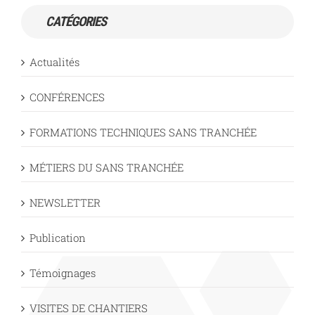
CATÉGORIES
Actualités
CONFÉRENCES
FORMATIONS TECHNIQUES SANS TRANCHÉE
MÉTIERS DU SANS TRANCHÉE
NEWSLETTER
Publication
Témoignages