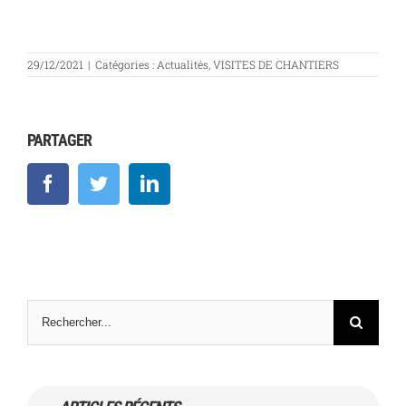
29/12/2021
|
Catégories :
Actualités
,
VISITES DE CHANTIERS
PARTAGER
Facebook
Twitter
LinkedIn
Rechercher