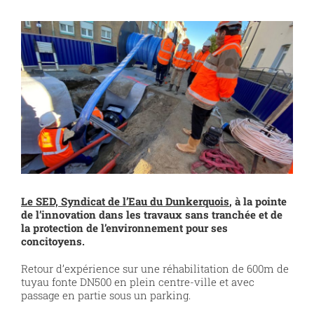
Voir
l'image
agrandie
Le SED, Syndicat de l’Eau du Dunkerquois
, à la pointe
de l’innovation dans les travaux sans tranchée et de
la protection de l’environnement pour ses
concitoyens.
Retour d’expérience sur une réhabilitation de 600m de
tuyau fonte DN500 en plein centre-ville et avec
passage en partie sous un parking.