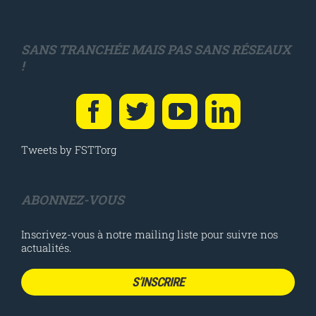
SANS TRANCHÉE MAIS PAS SANS RÉSEAUX
!
Tweets by FSTTorg
ABONNEZ-VOUS
Inscrivez-vous à notre mailing liste pour suivre nos
actualités.
S’INSCRIRE