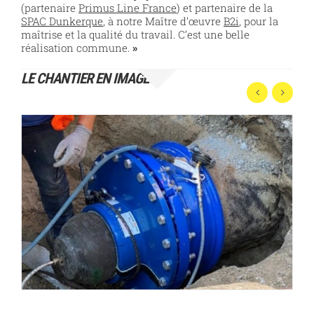
(partenaire
Primus Line France
) et partenaire de la
SPAC Dunkerque
, à notre Maître d’œuvre
B2i
, pour la
maîtrise et la qualité du travail. C’est une belle
réalisation commune.
»
LE CHANTIER EN IMAGES